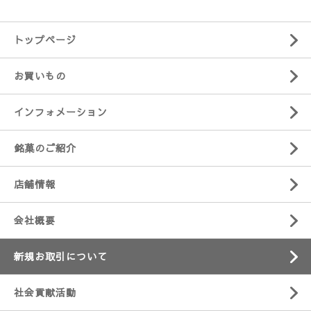
トップページ
お買いもの
インフォメーション
銘菓のご紹介
店舗情報
会社概要
新規お取引について
社会貢献活動