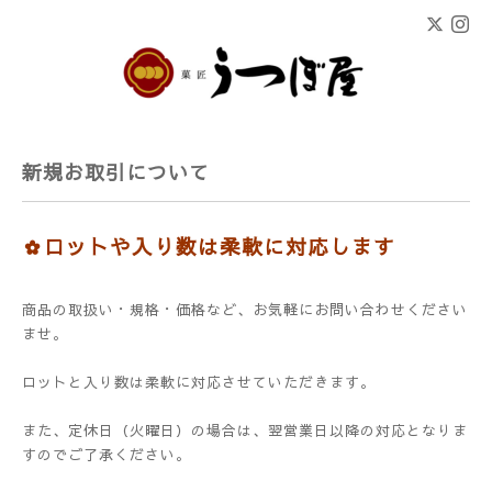
新規お取引について
✿ロットや入り数は柔軟に対応します
商品の取扱い・規格・価格など、お気軽にお問い合わせください
ませ。
ロットと入り数は柔軟に対応させていただきます。
また、定休日（火曜日）の場合は、翌営業日以降の対応となりま
すのでご了承ください。