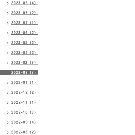
2023-09（4）
2023-08（2）
2023-07（1）
2023-06（2）
2023-05（2）
2023-04（2）
2023-03（3）
2023-02（3）
2023-01（1）
2022-12（2）
2022-11（1）
2022-10（3）
2022-09（4）
2022-08（2）