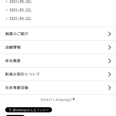
2021-06（6）
2021-05（2）
2021-04（2）
銘菓のご紹介
店舗情報
会社概要
新規お取引について
社会貢献活動
Select Language
▼