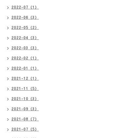
2022-07（1）
2022-06（3）
2022-05（2）
2022-04（3）
2022-03（3）
2022-02（1）
2022-01（1）
2021-12（1）
2021-11（5）
2021-10（3）
2021-09（3）
2021-08（7）
2021-07（5）