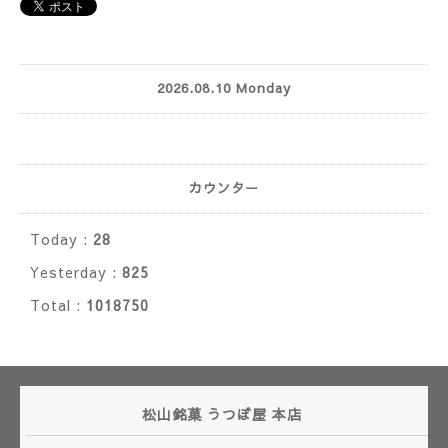
2026.08.10 Monday
カウンター
Today :
28
Yesterday :
825
Total :
1018750
松山銘菓 うつぼ屋 本店