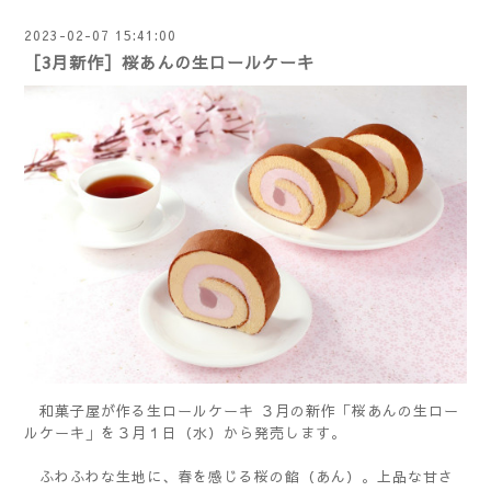
2023-02-07 15:41:00
［3月新作］桜あんの生ロールケーキ
和菓子屋が作る生ロールケーキ ３月の新作「桜あんの生ロー
ルケーキ」を３月１日（水）から発売します。
ふわふわな生地に、春を感じる桜の餡（あん）。上品な甘さ