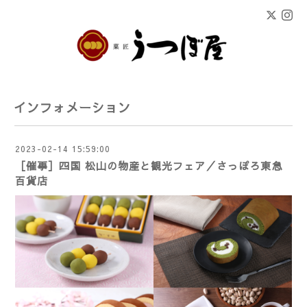
インフォメーション
2023-02-14 15:59:00
［催事］四国 松山の物産と観光フェア／さっぽろ東急
百貨店