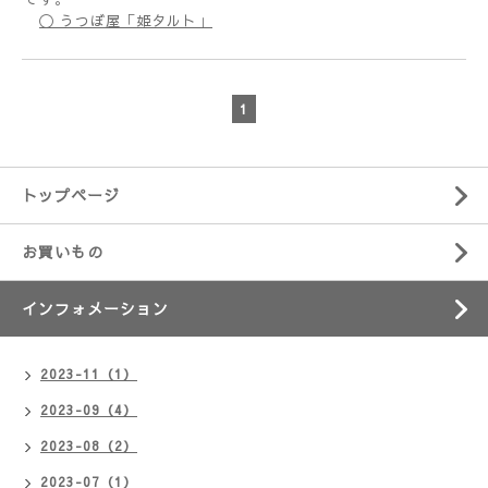
〇 うつぼ屋「姫タルト」
1
トップページ
お買いもの
インフォメーション
2023-11（1）
2023-09（4）
2023-08（2）
2023-07（1）