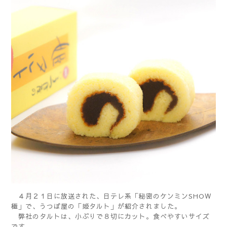
４月２１日に放送された、日テレ系「秘密のケンミンSHOW
極」で、うつぼ屋の「姫タルト」が紹介されました。
弊社のタルトは、小ぶりで８切にカット。食べやすいサイズ
です。