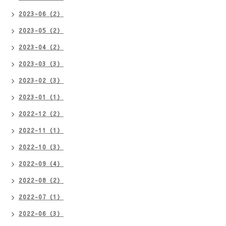
2023-06（2）
2023-05（2）
2023-04（2）
2023-03（3）
2023-02（3）
2023-01（1）
2022-12（2）
2022-11（1）
2022-10（3）
2022-09（4）
2022-08（2）
2022-07（1）
2022-06（3）