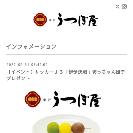
インフォメーション
2022-05-31 09:44:00
【イベント】サッカーＪ３「伊予決戦」坊っちゃん団子
プレゼント