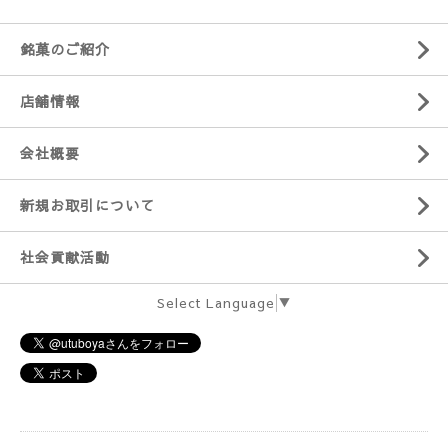
銘菓のご紹介
店舗情報
会社概要
新規お取引について
社会貢献活動
Select Language
▼