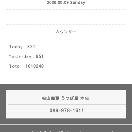
2026.08.09 Sunday
カウンター
Today :
351
Yesterday :
951
Total :
1018248
松山銘菓 うつぼ屋 本店
089-978-1611