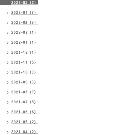
2022-05（2）
2022-04（3）
2022-03（3）
2022-02（1）
2022-01（1）
2021-12（1）
2021-11（5）
2021-10（3）
2021-09（3）
2021-08（7）
2021-07（5）
2021-06（6）
2021-05（2）
2021-04（2）