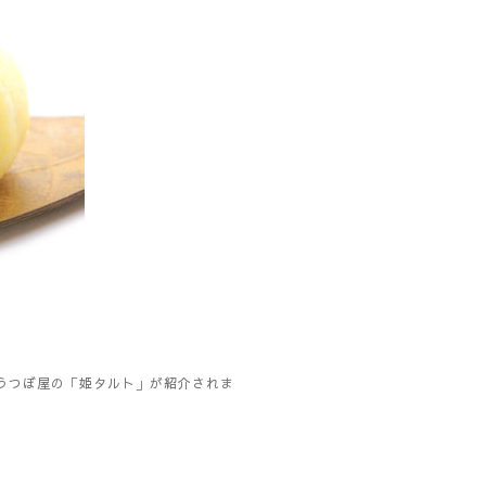
うつぼ屋の「姫タルト」が紹介されま