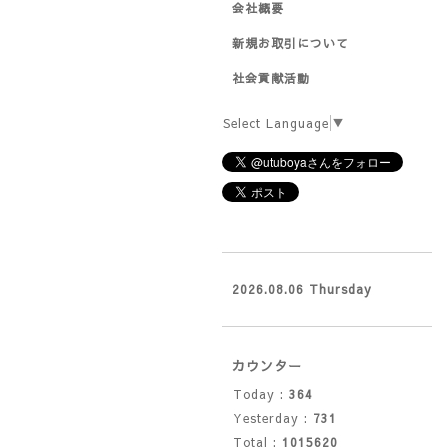
会社概要
新規お取引について
社会貢献活動
Select Language
▼
2026.08.06 Thursday
カウンター
Today :
364
Yesterday :
731
Total :
1015620