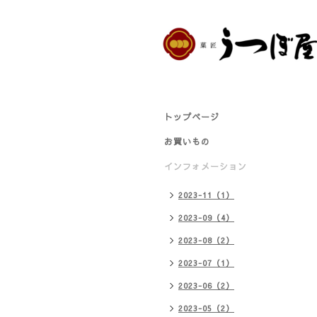
トップページ
お買いもの
インフォメーション
2023-11（1）
2023-09（4）
2023-08（2）
2023-07（1）
2023-06（2）
2023-05（2）