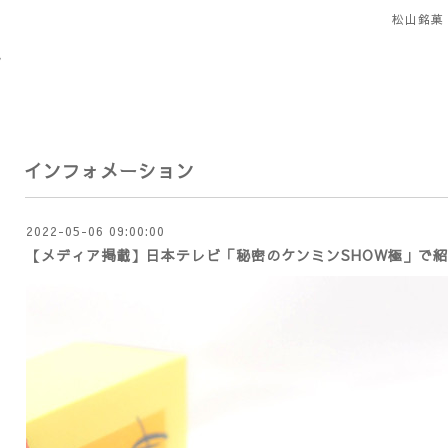
松山銘菓
インフォメーション
2022-05-06 09:00:00
【メディア掲載】日本テレビ「秘密のケンミンSHOW極」で