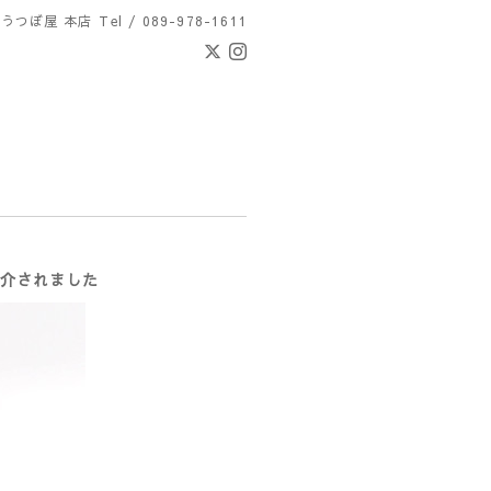
 うつぼ屋 本店
Tel / 089-978-1611
紹介されました