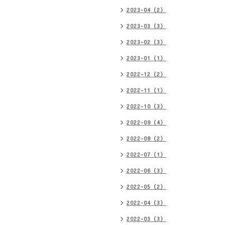
2023-04（2）
2023-03（3）
2023-02（3）
2023-01（1）
2022-12（2）
2022-11（1）
2022-10（3）
2022-09（4）
2022-08（2）
2022-07（1）
2022-06（3）
2022-05（2）
2022-04（3）
2022-03（3）