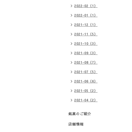
2022-02（1）
2022-01（1）
2021-12（1）
2021-11（5）
2021-10（3）
2021-09（3）
2021-08（7）
2021-07（5）
2021-06（6）
2021-05（2）
2021-04（2）
銘菓のご紹介
店舗情報