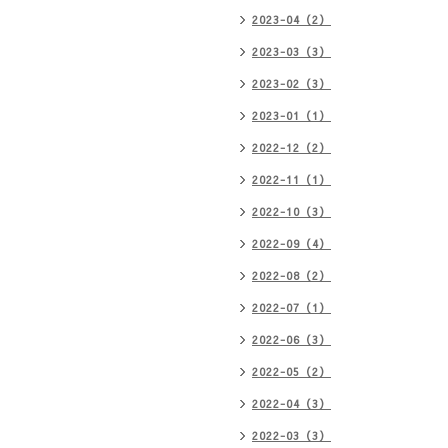
2023-04（2）
2023-03（3）
2023-02（3）
2023-01（1）
2022-12（2）
2022-11（1）
2022-10（3）
2022-09（4）
2022-08（2）
2022-07（1）
2022-06（3）
2022-05（2）
2022-04（3）
2022-03（3）