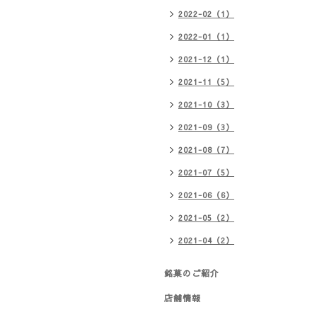
2022-02（1）
2022-01（1）
2021-12（1）
2021-11（5）
2021-10（3）
2021-09（3）
2021-08（7）
2021-07（5）
2021-06（6）
2021-05（2）
2021-04（2）
銘菓のご紹介
店舗情報