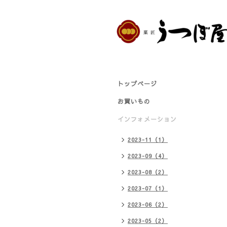
トップページ
お買いもの
インフォメーション
2023-11（1）
2023-09（4）
2023-08（2）
2023-07（1）
2023-06（2）
2023-05（2）