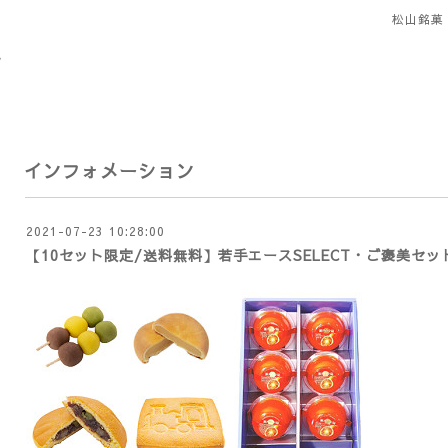
松山銘菓
インフォメーション
2021-07-23 10:28:00
【10セット限定/送料無料】若手エースSELECT・ご褒美セッ