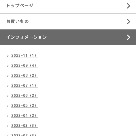
トップページ
お買いもの
インフォメーション
2023-11（1）
2023-09（4）
2023-08（2）
2023-07（1）
2023-06（2）
2023-05（2）
2023-04（2）
2023-03（3）
2023-02（3）