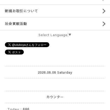
新規お取引について
社会貢献活動
Select Language
▼
2026.08.08 Saturday
カウンター
Today :
686