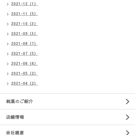
2021-12（1）
2021-11（5）
2021-10（3）
2021-09（3）
2021-08（7）
2021-07（5）
2021-06（6）
2021-05（2）
2021-04（2）
銘菓のご紹介
店舗情報
会社概要