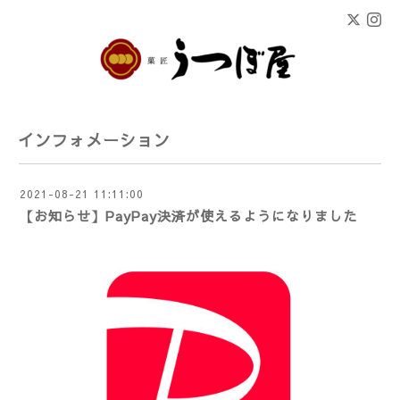
インフォメーション
2021-08-21 11:11:00
【お知らせ】PayPay決済が使えるようになりました