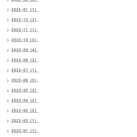
2023-01（1）
2022-12（2）
2022-11（1）
2022-10（3）
2022-09（4）
2022-08（2）
2022-07（1）
2022-06（3）
2022-05（2）
2022-04（3）
2022-03（3）
2022-02（1）
2022-01（1）