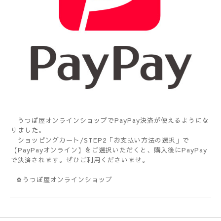
うつぼ屋オンラインショップでPayPay決済が使えるようにな
りました。
ショッピングカート/STEP2「お支払い方法の選択」で
【PayPayオンライン】をご選択いただくと、購入後にPayPay
で決済されます。ぜひご利用くださいませ。
✿うつぼ屋オンラインショップ