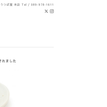
 うつぼ屋 本店
Tel / 089-978-1611
されました