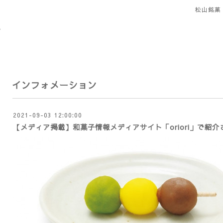
松山銘菓
インフォメーション
2021-09-03 12:00:00
【メディア掲載】和菓子情報メディアサイト「oriori」で紹介