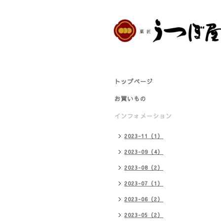
トップページ
お買いもの
インフォメーション
2023-11（1）
2023-09（4）
2023-08（2）
2023-07（1）
2023-06（2）
2023-05（2）