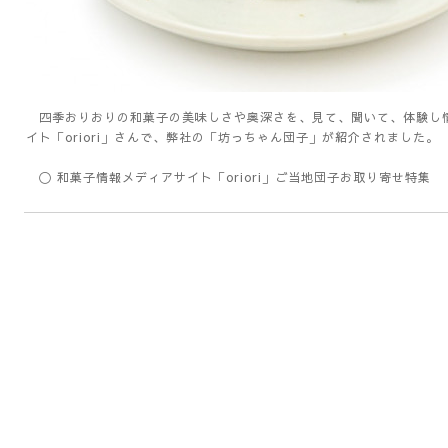
四季おりおりの和菓子の美味しさや奥深さを、見て、聞いて、体験し
イト「oriori」さんで、弊社の「坊っちゃん団子」が紹介されました。
〇
和菓子情報メディアサイト「oriori」ご当地団子お取り寄せ特集