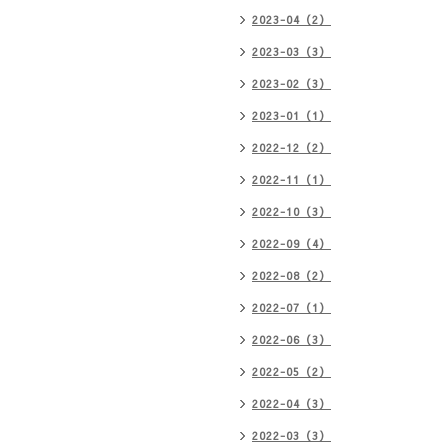
2023-04（2）
2023-03（3）
2023-02（3）
2023-01（1）
2022-12（2）
2022-11（1）
2022-10（3）
2022-09（4）
2022-08（2）
2022-07（1）
2022-06（3）
2022-05（2）
2022-04（3）
2022-03（3）