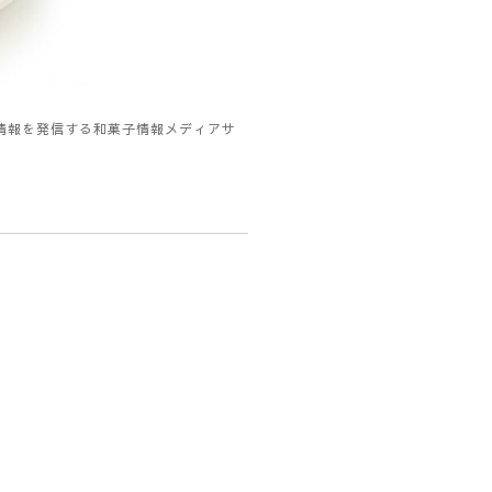
情報を発信する和菓子情報メディアサ