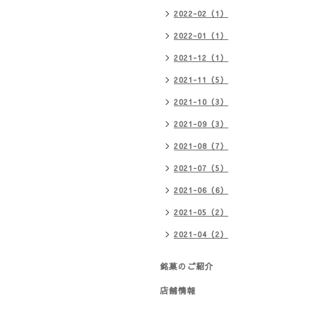
2022-02（1）
2022-01（1）
2021-12（1）
2021-11（5）
2021-10（3）
2021-09（3）
2021-08（7）
2021-07（5）
2021-06（6）
2021-05（2）
2021-04（2）
銘菓のご紹介
店舗情報