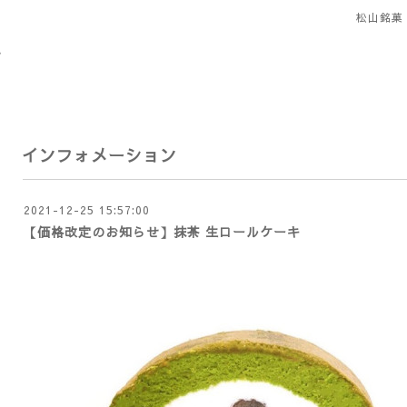
松山銘菓
インフォメーション
2021-12-25 15:57:00
【価格改定のお知らせ】抹茶 生ロールケーキ