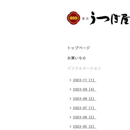
トップページ
お買いもの
インフォメーション
2023-11（1）
2023-09（4）
2023-08（2）
2023-07（1）
2023-06（2）
2023-05（2）