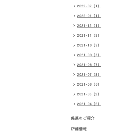
2022-02（1）
2022-01（1）
2021-12（1）
2021-11（5）
2021-10（3）
2021-09（3）
2021-08（7）
2021-07（5）
2021-06（6）
2021-05（2）
2021-04（2）
銘菓のご紹介
店舗情報