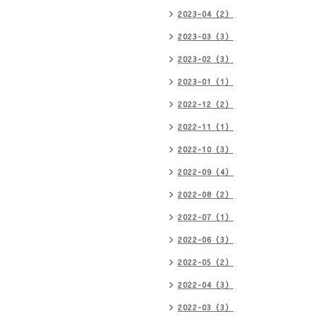
2023-04（2）
2023-03（3）
2023-02（3）
2023-01（1）
2022-12（2）
2022-11（1）
2022-10（3）
2022-09（4）
2022-08（2）
2022-07（1）
2022-06（3）
2022-05（2）
2022-04（3）
2022-03（3）