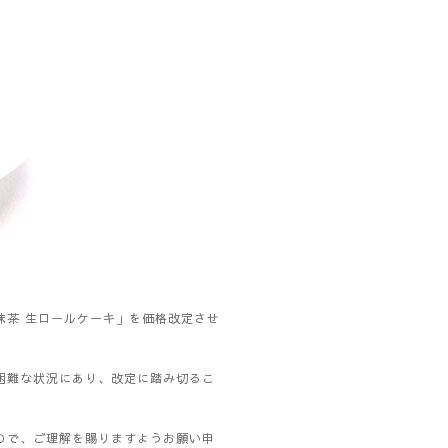
茶 生ロールケーキ」を価格改定させ
困難な状況にあり、改定に踏み切るこ
ので、ご理解を賜りますようお願い申