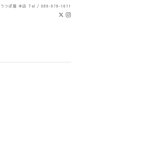
 うつぼ屋 本店
Tel / 089-978-1611