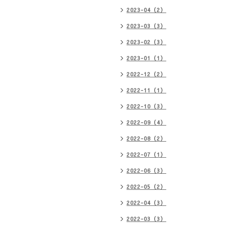
2023-04（2）
2023-03（3）
2023-02（3）
2023-01（1）
2022-12（2）
2022-11（1）
2022-10（3）
2022-09（4）
2022-08（2）
2022-07（1）
2022-06（3）
2022-05（2）
2022-04（3）
2022-03（3）