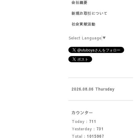
会社概要
新規お取引について
社会貢献活動
Select Language
▼
2026.08.06 Thursday
カウンター
Today :
711
Yesterday :
731
Total :
1015967