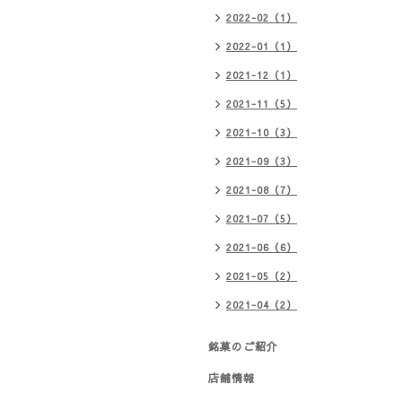
2022-02（1）
2022-01（1）
2021-12（1）
2021-11（5）
2021-10（3）
2021-09（3）
2021-08（7）
2021-07（5）
2021-06（6）
2021-05（2）
2021-04（2）
銘菓のご紹介
店舗情報