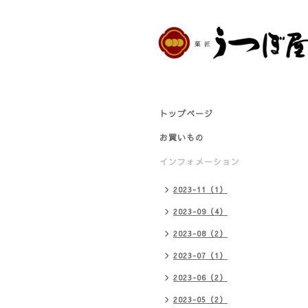
トップページ
お買いもの
インフォメーション
2023-11（1）
2023-09（4）
2023-08（2）
2023-07（1）
2023-06（2）
2023-05（2）