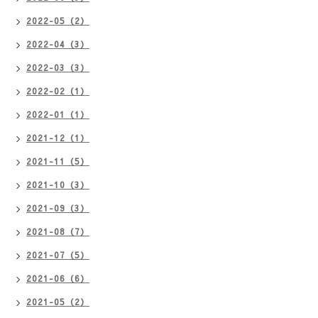
2022-05（2）
2022-04（3）
2022-03（3）
2022-02（1）
2022-01（1）
2021-12（1）
2021-11（5）
2021-10（3）
2021-09（3）
2021-08（7）
2021-07（5）
2021-06（6）
2021-05（2）