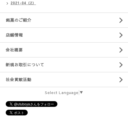
2021-04（2）
銘菓のご紹介
店舗情報
会社概要
新規お取引について
社会貢献活動
Select Language
▼