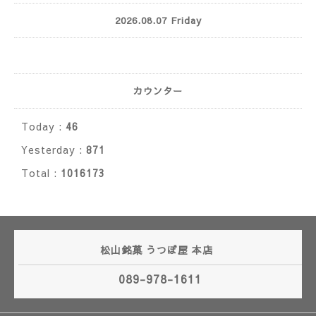
2026.08.07 Friday
カウンター
Today :
46
Yesterday :
871
Total :
1016173
松山銘菓 うつぼ屋 本店
089-978-1611