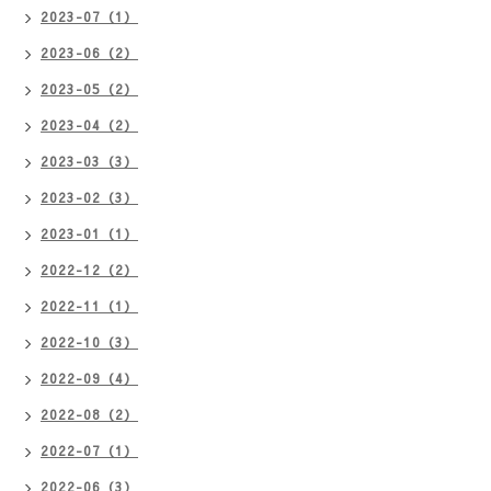
2023-07（1）
2023-06（2）
2023-05（2）
2023-04（2）
2023-03（3）
2023-02（3）
2023-01（1）
2022-12（2）
2022-11（1）
2022-10（3）
2022-09（4）
2022-08（2）
2022-07（1）
2022-06（3）