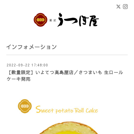
インフォメーション
2022-09-22 17:48:00
【数量限定】いよてつ髙島屋店／さつまいも 生ロール
ケーキ発売