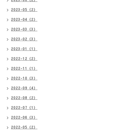
2023-05（2）
2023-04（2）
2023-03（3）
2023-02（3）
2023-01（1）
2022-12（2）
2022-11（1）
2022-10（3）
2022-09（4）
2022-08（2）
2022-07（1）
2022-06（3）
2022-05（2）