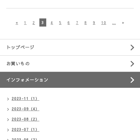
«
1
2
3
4
5
6
7
8
9
10
...
»
トップページ
お買いもの
インフォメーション
2023-11（1）
2023-09（4）
2023-08（2）
2023-07（1）
2023-06（2）