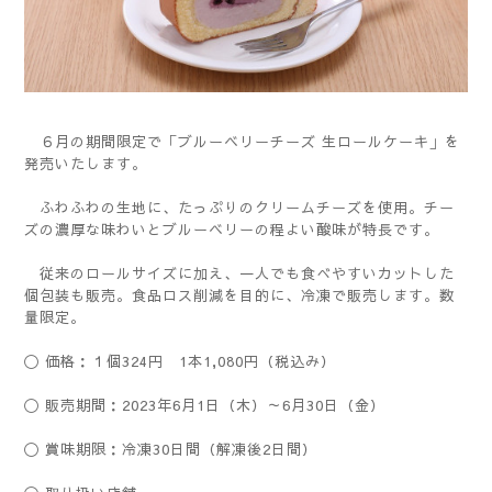
６月の期間限定で「ブルーベリーチーズ 生ロールケーキ」を
発売いたします。
ふわふわの生地に、たっぷりのクリームチーズを使用。チー
ズの濃厚な味わいとブルーベリーの程よい酸味が特長です。
従来のロールサイズに加え、一人でも食べやすいカットした
個包装も販売。食品ロス削減を目的に、冷凍で販売します。数
量限定。
〇 価格：１個324円 1本1,080円（税込み）
〇 販売期間：2023年6月1日（木）～6月30日（金）
〇 賞味期限：冷凍30日間（解凍後2日間）