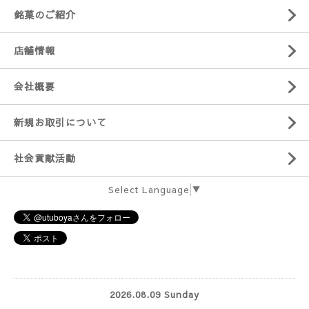
銘菓のご紹介
店舗情報
会社概要
新規お取引について
社会貢献活動
Select Language
▼
2026.08.09 Sunday