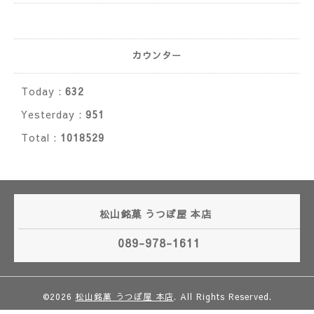
カウンター
Today :
632
Yesterday :
951
Total :
1018529
松山銘菓 うつぼ屋 本店
089-978-1611
©2026
松山銘菓 うつぼ屋 本店
. All Rights Reserved.