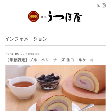
インフォメーション
2023-05-27 10:04:00
［季節限定］ブルーベリーチーズ 生ロールケーキ