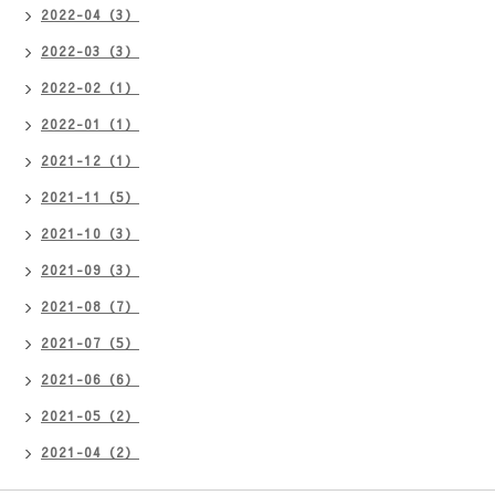
2022-04（3）
2022-03（3）
2022-02（1）
2022-01（1）
2021-12（1）
2021-11（5）
2021-10（3）
2021-09（3）
2021-08（7）
2021-07（5）
2021-06（6）
2021-05（2）
2021-04（2）