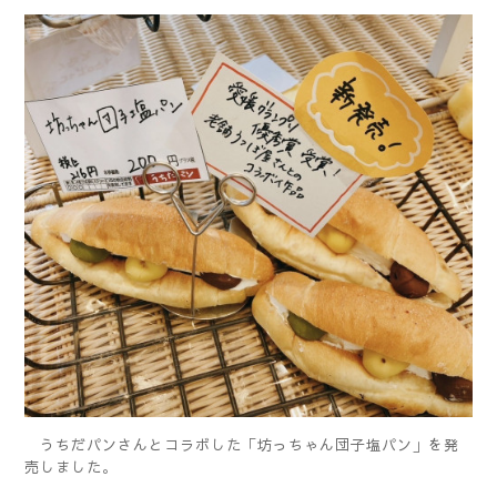
うちだパンさんとコラボした「坊っちゃん団子塩パン」を発
売しました。