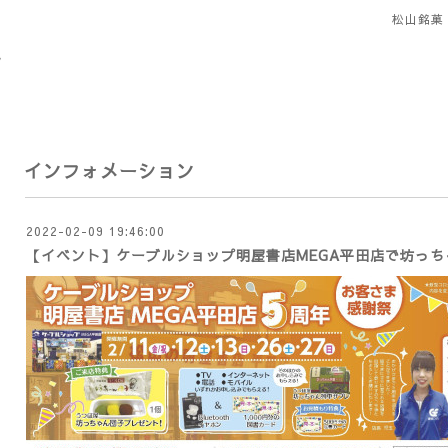
松山銘菓
インフォメーション
2022-02-09 19:46:00
【イベント】ケーブルショップ明屋書店MEGA平田店で坊っ