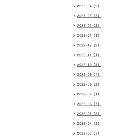
2023-04（2）
2023-03（3）
2023-02（3）
2023-01（1）
2022-12（2）
2022-11（1）
2022-10（3）
2022-09（4）
2022-08（2）
2022-07（1）
2022-06（3）
2022-05（2）
2022-04（3）
2022-03（3）