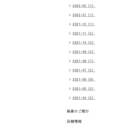
2022-02（1）
2022-01（1）
2021-12（1）
2021-11（5）
2021-10（3）
2021-09（3）
2021-08（7）
2021-07（5）
2021-06（6）
2021-05（2）
2021-04（2）
銘菓のご紹介
店舗情報