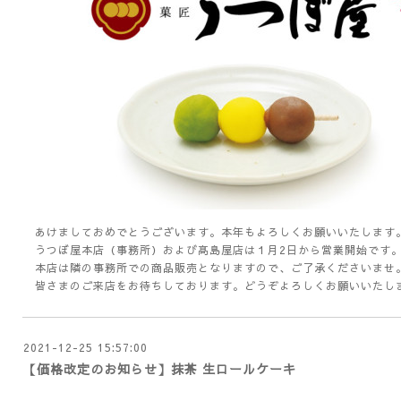
あけましておめでとうございます。本年もよろしくお願いいたしま
うつぼ屋本店（事務所）および髙島屋店は１月2日から営業開始です
本店は隣の事務所での商品販売となりますので、ご了承くださいませ
皆さまのご来店をお待ちしております。どうぞよろしくお願いいたし
2021-12-25 15:57:00
【価格改定のお知らせ】抹茶 生ロールケーキ