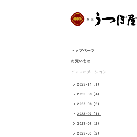
トップページ
お買いもの
インフォメーション
2023-11（1）
2023-09（4）
2023-08（2）
2023-07（1）
2023-06（2）
2023-05（2）