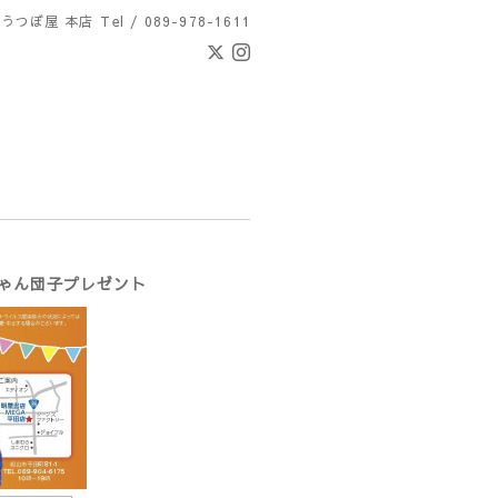
 うつぼ屋 本店
Tel / 089-978-1611
ちゃん団子プレゼント