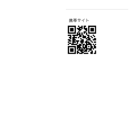
携帯サイト